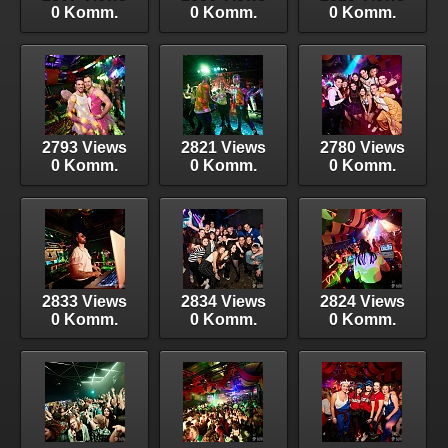
0 Komm.
0 Komm.
0 Komm.
2793 Views
2821 Views
2780 Views
0 Komm.
0 Komm.
0 Komm.
2833 Views
2834 Views
2824 Views
0 Komm.
0 Komm.
0 Komm.