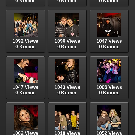
0 Komm.
0 Komm.
0 Komm.
1092 Views
1096 Views
1047 Views
0 Komm.
0 Komm.
0 Komm.
1047 Views
1043 Views
1006 Views
0 Komm.
0 Komm.
0 Komm.
1062 Views
1018 Views
1052 Views