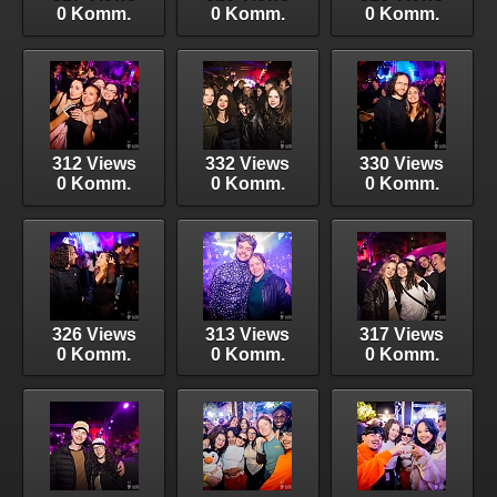
0 Komm.
0 Komm.
0 Komm.
312 Views
332 Views
330 Views
0 Komm.
0 Komm.
0 Komm.
326 Views
313 Views
317 Views
0 Komm.
0 Komm.
0 Komm.