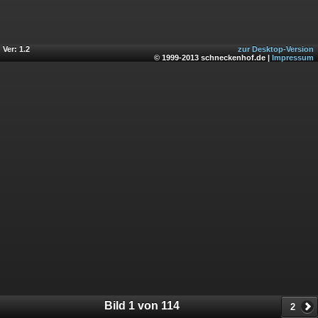
Ver: 1.2
zur Desktop-Version
© 1999-2013 schneckenhof.de |
Impressum
Bild 1 von 114
2