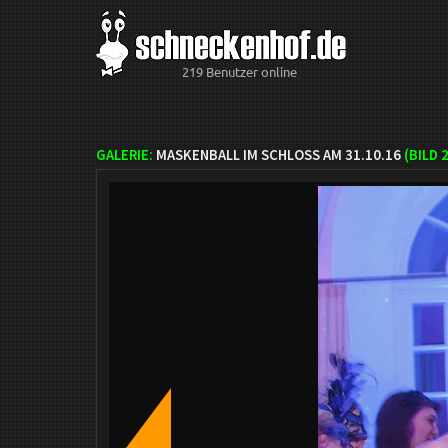
219 Benutzer online
GALERIE:
MASKENBALL IM SCHLOSS AM 31.10.16
(BILD