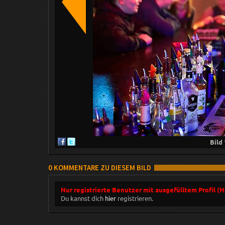
Bild
0 KOMMENTARE ZU DIESEM BILD
Nur registrierte Benutzer mit ausgefülltem Profil (
Du kannst dich
hier
registrieren.