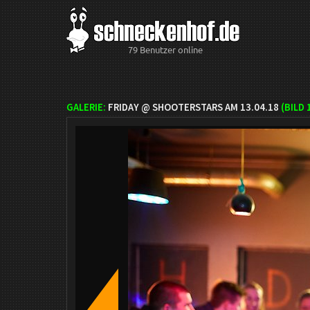
79 Benutzer online
GALERIE:
FRIDAY @ SHOOTERSTARS AM 13.04.18
(BILD