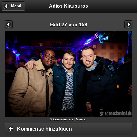
Adios Klausuros
Menü
Bild 27 von 159
0
Kommentare |
Views |
Kommentar hinzufügen