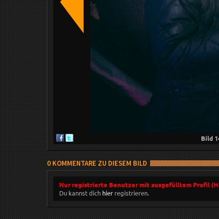
Bild
1
0 KOMMENTARE ZU DIESEM BILD
Nur registrierte Benutzer mit ausgefülltem Profil (
Du kannst dich
hier
registrieren.