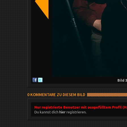
Bild
0 KOMMENTARE ZU DIESEM BILD
Nur registrierte Benutzer mit ausgefülltem Profil (
Du kannst dich
hier
registrieren.