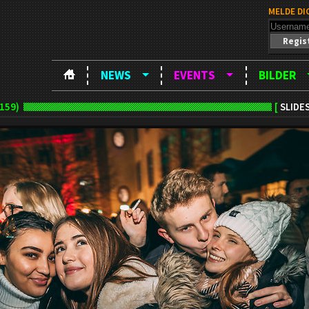
MELDE DI
Regis
NEWS
EVENTS
BILDER
159)
[
SLIDE