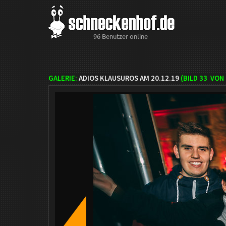
96 Benutzer online
GALERIE:
ADIOS KLAUSUROS AM 20.12.19
(BILD
33
VON 