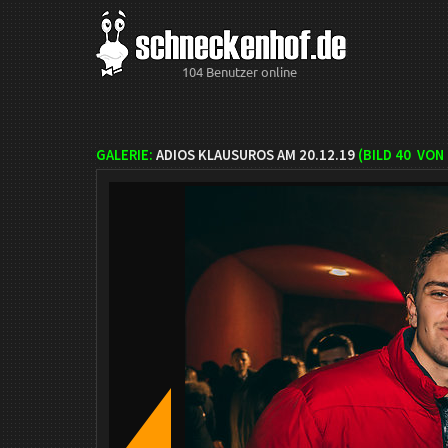
104 Benutzer online
GALERIE:
ADIOS KLAUSUROS AM 20.12.19
(BILD
40
VON 