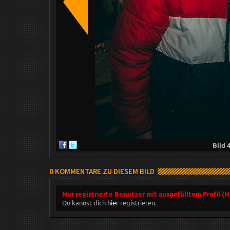
Bild
0 KOMMENTARE ZU DIESEM BILD
Nur registrierte Benutzer mit ausgefülltem Profil (
Du kannst dich
hier
registrieren.