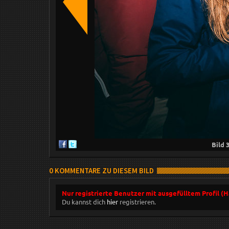
Bild
0 KOMMENTARE ZU DIESEM BILD
Nur registrierte Benutzer mit ausgefülltem Profil (
Du kannst dich
hier
registrieren.