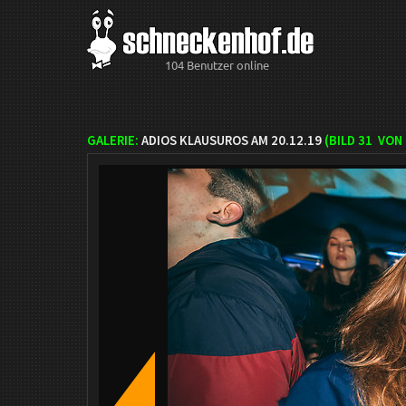
104 Benutzer online
GALERIE:
ADIOS KLAUSUROS AM 20.12.19
(BILD
31
VON 