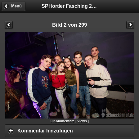
SPHortler Fasching 2020
Menü
Bild 2 von 299
0
Kommentare |
Views |
Kommentar hinzufügen