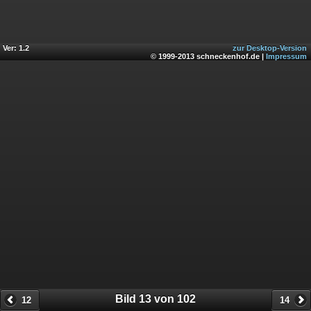
Ver: 1.2
zur Desktop-Version
© 1999-2013 schneckenhof.de |
Impressum
Bild 13 von 102
12
14