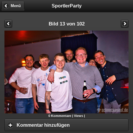
SportlerParty
Menü
Bild 13 von 102
0
Kommentare |
Views |
Kommentar hinzufügen