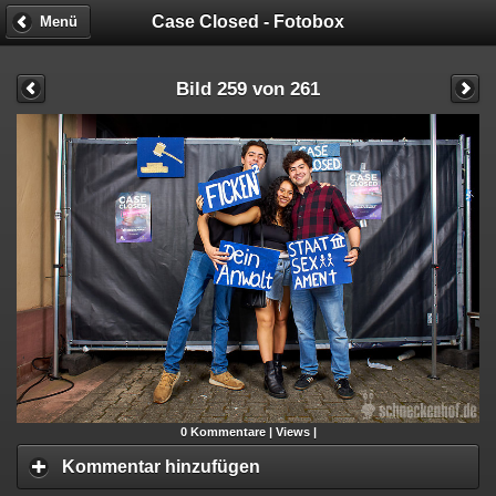
Case Closed - Fotobox
Menü
Bild 259 von 261
0
Kommentare |
Views |
Kommentar hinzufügen