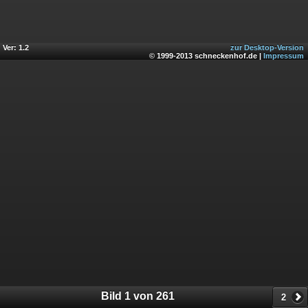
Ver: 1.2
zur Desktop-Version
© 1999-2013 schneckenhof.de |
Impressum
Bild 1 von 261
2