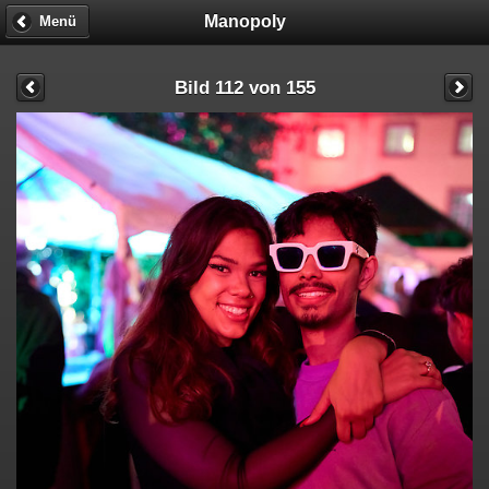
Manopoly
Menü
Bild 112 von 155