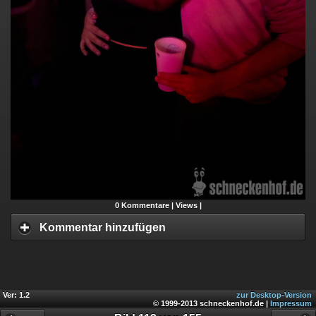
0
Kommentare |
Views |
Kommentar hinzufügen
Ver: 1.2
zur Desktop-Version
© 1999-2013 schneckenhof.de |
Impressum