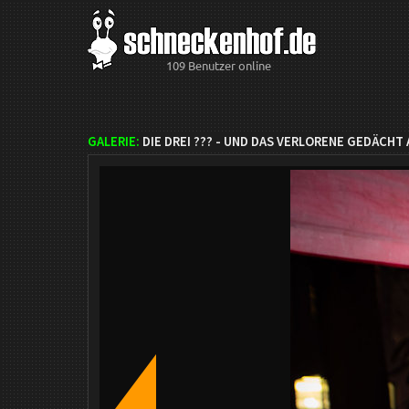
109 Benutzer online
GALERIE:
DIE DREI ??? - UND DAS VERLORENE GEDÄCHT 