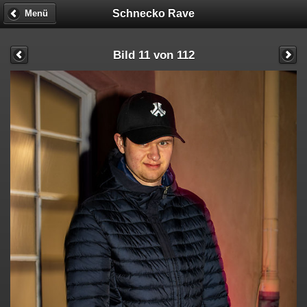
Schnecko Rave
Menü
Bild 11 von 112