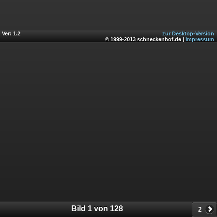
Ver: 1.2
zur Desktop-Version
© 1999-2013 schneckenhof.de |
Impressum
Bild 1 von 128
2