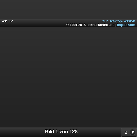
Ver: 1.2
zur Desktop-Version
© 1999-2013 schneckenhof.de |
Impressum
Bild 1 von 128
2