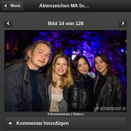
Aktenzeichen MA Schneckenhof
Menü
Bild 14 von 128
0
Kommentare |
Views |
Kommentar hinzufügen