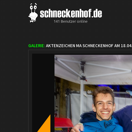
141 Benutzer online
GALERIE:
AKTENZEICHEN MA SCHNECKENHOF AM 18.04