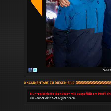
Bild
0 KOMMENTARE ZU DIESEM BILD
Nur registrierte Benutzer mit ausgefülltem Profil (
Du kannst dich
hier
registrieren.