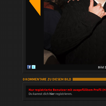
Bild
0 KOMMENTARE ZU DIESEM BILD
Nur registrierte Benutzer mit ausgefülltem Profil (
Du kannst dich
hier
registrieren.