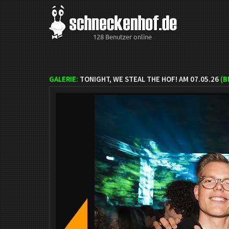
128 Benutzer online
GALERIE:
TONIGHT, WE STEAL THE HOF! AM 07.05.26
(B