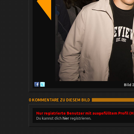
Bild
0 KOMMENTARE ZU DIESEM BILD
Nur registrierte Benutzer mit ausgefülltem Profil (
Du kannst dich
hier
registrieren.