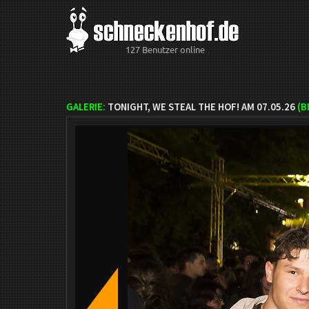
127 Benutzer online
GALERIE:
TONIGHT, WE STEAL THE HOF! AM 07.05.26
(B