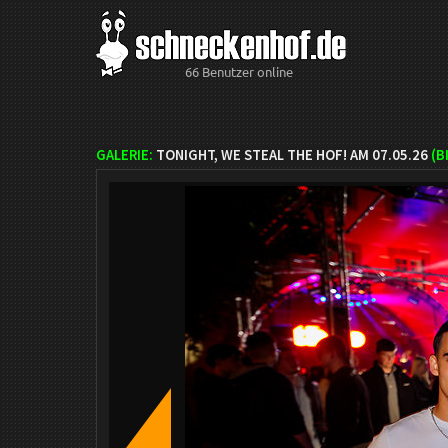
66 Benutzer online
GALERIE:
TONIGHT, WE STEAL THE HOF! AM 07.05.26
(B