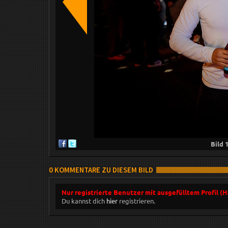
Bild
0 KOMMENTARE ZU DIESEM BILD
Nur registrierte Benutzer mit ausgefülltem Profil (
Du kannst dich
hier
registrieren.