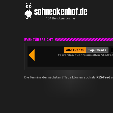
104 Benutzer online
EVENTÜBERSICHT
Alle Events
Top-Events
Es werden Events aus allen Städte
Die Termine der nächsten 7 Tage können auch als
RSS-Feed
a