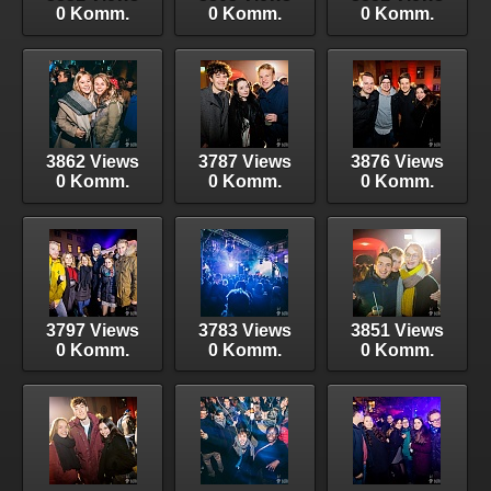
0 Komm.
0 Komm.
0 Komm.
3862 Views
3787 Views
3876 Views
0 Komm.
0 Komm.
0 Komm.
3797 Views
3783 Views
3851 Views
0 Komm.
0 Komm.
0 Komm.