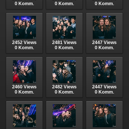
0 Komm.
0 Komm.
0 Komm.
2452 Views
2481 Views
2447 Views
0 Komm.
0 Komm.
0 Komm.
2460 Views
2482 Views
2447 Views
0 Komm.
0 Komm.
0 Komm.