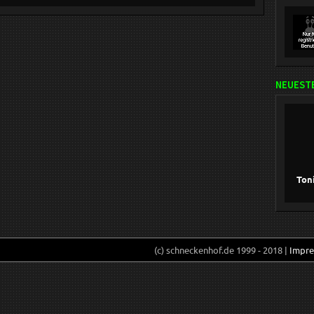
NEUESTE
Ton
(c) schneckenhof.de 1999 - 2018 |
Impr