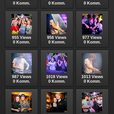
0 Komm.
0 Komm.
0 Komm.
955 Views
956 Views
977 Views
0 Komm.
0 Komm.
0 Komm.
987 Views
1018 Views
1013 Views
0 Komm.
0 Komm.
0 Komm.